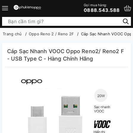
Gọi mua hàng:
0888.543.588
Trang chủ
Oppo Reno 2 / Reno 2F
Cáp Sạc Nhanh VOOC Oppo
Cáp Sạc Nhanh VOOC Oppo Reno2/ Reno2 F
- USB Type C - Hàng Chính Hãng